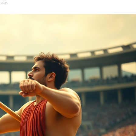
nutes