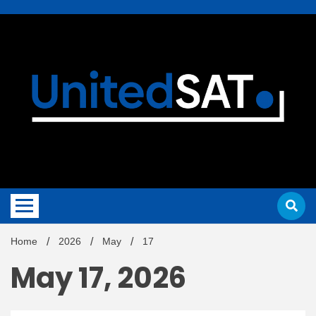
Skip
to
content
Sportske vesti – atletika i tenis
United
Home
2026
May
17
May 17, 2026