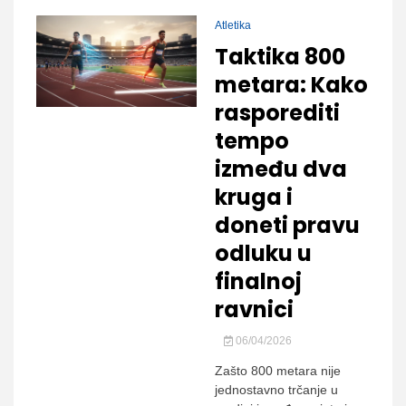
Atletika
Taktika 800
metara: Kako
rasporediti
tempo
između dva
kruga i
doneti pravu
odluku u
finalnoj
ravnici
06/04/2026
Zašto 800 metara nije
jednostavno trčanje u