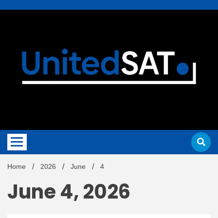
Skip
to
content
Sportske vesti – atletika i tenis
United
Home
2026
June
4
June 4, 2026